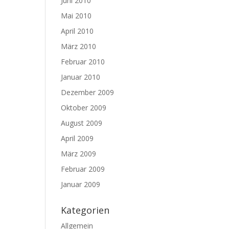
Juni 2010
Mai 2010
April 2010
März 2010
Februar 2010
Januar 2010
Dezember 2009
Oktober 2009
August 2009
April 2009
März 2009
Februar 2009
Januar 2009
Kategorien
Allgemein