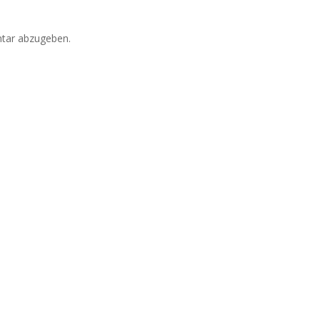
tar abzugeben.