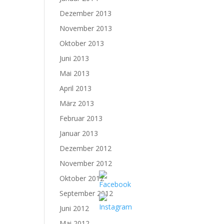
Dezember 2013
November 2013
Oktober 2013
Juni 2013
Mai 2013
April 2013
März 2013
Februar 2013
Januar 2013
Dezember 2012
November 2012
Oktober 2012
September 2012
Juni 2012
Mai 2012