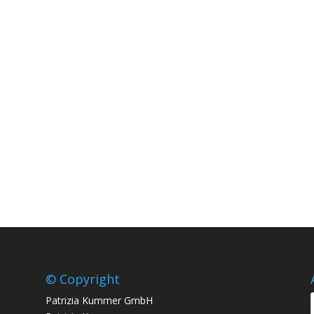
© Copyright
Patrizia Kummer GmbH