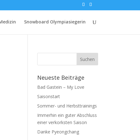
Medizin
Snowboard Olympiasiegerin
Neueste Beiträge
Bad Gastein – My Love
Saisonstart
Sommer- und Herbsttrainings
Immerhin ein guter Abschluss
einer verkorksten Saison
Danke Pyeongchang