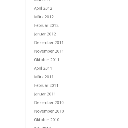
April 2012
März 2012
Februar 2012
Januar 2012
Dezember 2011
November 2011
Oktober 2011
April 2011
März 2011
Februar 2011
Januar 2011
Dezember 2010
November 2010
Oktober 2010