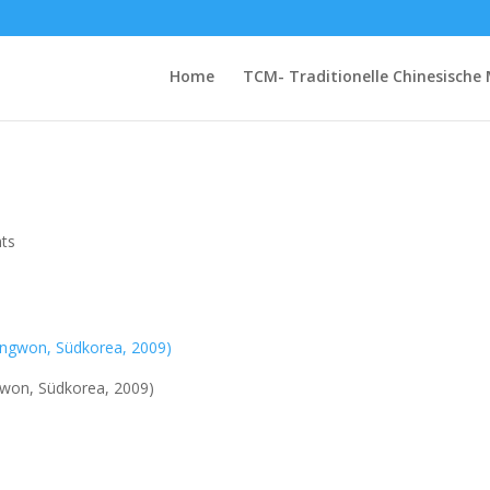
Home
TCM- Traditionelle Chinesische 
ts
won, Südkorea, 2009)