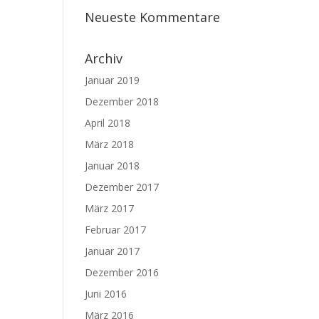
Neueste Kommentare
Archiv
Januar 2019
Dezember 2018
April 2018
März 2018
Januar 2018
Dezember 2017
März 2017
Februar 2017
Januar 2017
Dezember 2016
Juni 2016
März 2016