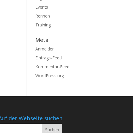
Events
Rennen
Training
Meta
Anmelden
Eintrags-Feed
Kommentar-Feed
WordPress.org
Auf der Webseite suchen