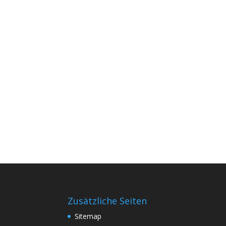
Zusätzliche Seiten
Sitemap