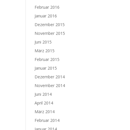
Februar 2016
Januar 2016
Dezember 2015
November 2015
Juni 2015
März 2015
Februar 2015
Januar 2015
Dezember 2014
November 2014
Juni 2014
April 2014
März 2014
Februar 2014
Januar 2014