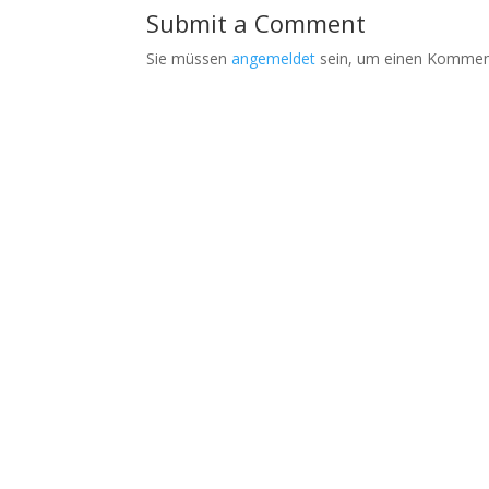
Submit a Comment
Sie müssen
angemeldet
sein, um einen Kommen