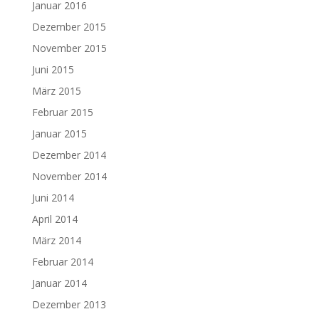
Januar 2016
Dezember 2015
November 2015
Juni 2015
März 2015
Februar 2015
Januar 2015
Dezember 2014
November 2014
Juni 2014
April 2014
März 2014
Februar 2014
Januar 2014
Dezember 2013