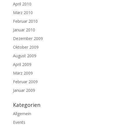
April 2010
März 2010
Februar 2010
Januar 2010
Dezember 2009
Oktober 2009
August 2009
April 2009
März 2009
Februar 2009
Januar 2009
Kategorien
Allgemein
Events