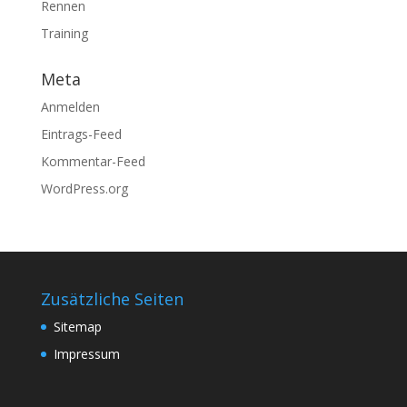
Rennen
Training
Meta
Anmelden
Eintrags-Feed
Kommentar-Feed
WordPress.org
Zusätzliche Seiten
Sitemap
Impressum