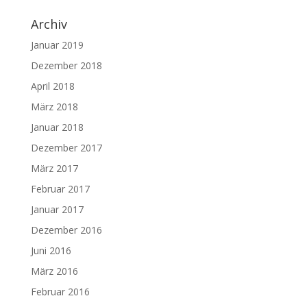
Archiv
Januar 2019
Dezember 2018
April 2018
März 2018
Januar 2018
Dezember 2017
März 2017
Februar 2017
Januar 2017
Dezember 2016
Juni 2016
März 2016
Februar 2016