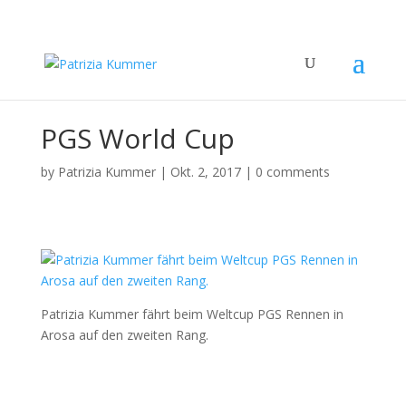
PGS World Cup
by
Patrizia Kummer
|
Okt. 2, 2017
|
0 comments
Patrizia Kummer fährt beim Weltcup PGS Rennen in
Arosa auf den zweiten Rang.