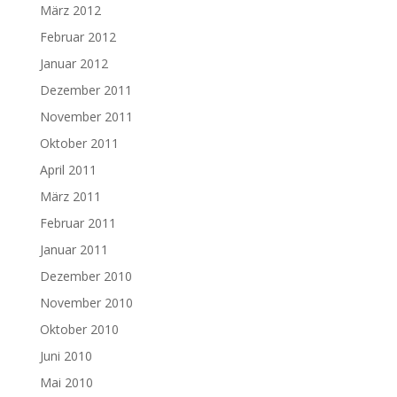
März 2012
Februar 2012
Januar 2012
Dezember 2011
November 2011
Oktober 2011
April 2011
März 2011
Februar 2011
Januar 2011
Dezember 2010
November 2010
Oktober 2010
Juni 2010
Mai 2010