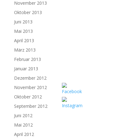
November 2013
Oktober 2013
Juni 2013
Mai 2013
April 2013
März 2013
Februar 2013
Januar 2013
Dezember 2012
November 2012
Oktober 2012
September 2012
Juni 2012
Mai 2012
April 2012