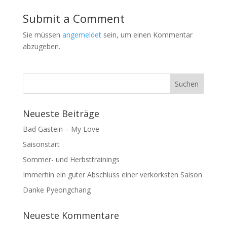
Submit a Comment
Sie müssen
angemeldet
sein, um einen Kommentar
abzugeben.
Neueste Beiträge
Bad Gastein – My Love
Saisonstart
Sommer- und Herbsttrainings
Immerhin ein guter Abschluss einer verkorksten Saison
Danke Pyeongchang
Neueste Kommentare