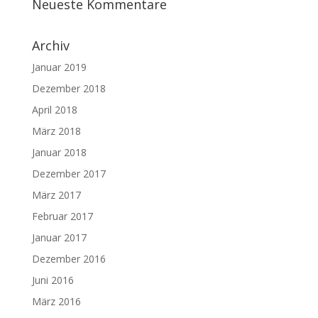
Neueste Kommentare
Archiv
Januar 2019
Dezember 2018
April 2018
März 2018
Januar 2018
Dezember 2017
März 2017
Februar 2017
Januar 2017
Dezember 2016
Juni 2016
März 2016