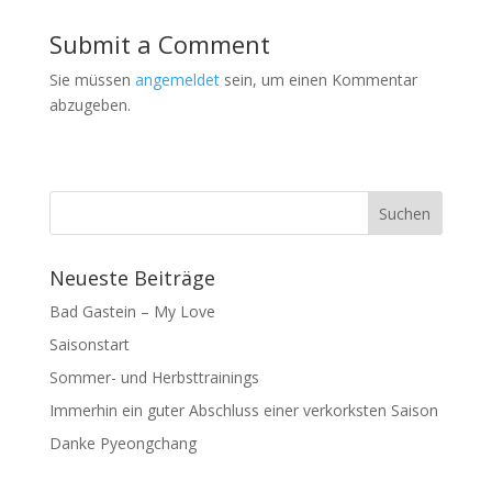
Submit a Comment
Sie müssen
angemeldet
sein, um einen Kommentar
abzugeben.
Neueste Beiträge
Bad Gastein – My Love
Saisonstart
Sommer- und Herbsttrainings
Immerhin ein guter Abschluss einer verkorksten Saison
Danke Pyeongchang