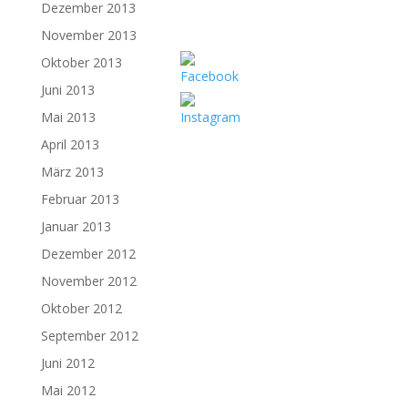
Dezember 2013
November 2013
Oktober 2013
Juni 2013
Mai 2013
April 2013
März 2013
Februar 2013
Januar 2013
Dezember 2012
November 2012
Oktober 2012
September 2012
Juni 2012
Mai 2012