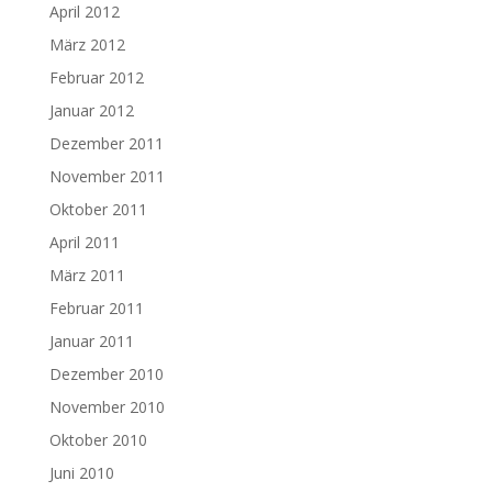
April 2012
März 2012
Februar 2012
Januar 2012
Dezember 2011
November 2011
Oktober 2011
April 2011
März 2011
Februar 2011
Januar 2011
Dezember 2010
November 2010
Oktober 2010
Juni 2010