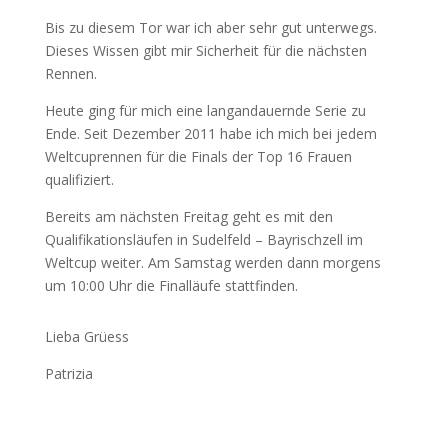
Bis zu diesem Tor war ich aber sehr gut unterwegs.
Dieses Wissen gibt mir Sicherheit für die nächsten
Rennen.
Heute ging für mich eine langandauernde Serie zu
Ende. Seit Dezember 2011 habe ich mich bei jedem
Weltcuprennen für die Finals der Top 16 Frauen
qualifiziert.
Bereits am nächsten Freitag geht es mit den
Qualifikationsläufen in Sudelfeld – Bayrischzell im
Weltcup weiter. Am Samstag werden dann morgens
um 10:00 Uhr die Finalläufe stattfinden.
Lieba Grüess
Patrizia