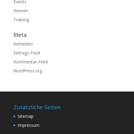
Events
Rennen
Training
Meta
Anmelden
Eintrags-Feed
Kommentar-Feed
WordPress.org
Zusätzliche Seiten
Sitemap
Impressum