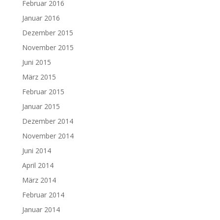
Februar 2016
Januar 2016
Dezember 2015
November 2015
Juni 2015
März 2015
Februar 2015
Januar 2015
Dezember 2014
November 2014
Juni 2014
April 2014
März 2014
Februar 2014
Januar 2014