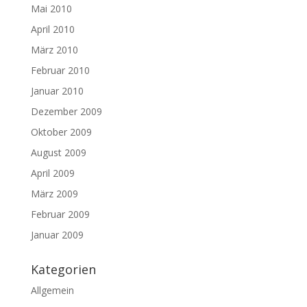
Mai 2010
April 2010
März 2010
Februar 2010
Januar 2010
Dezember 2009
Oktober 2009
August 2009
April 2009
März 2009
Februar 2009
Januar 2009
Kategorien
Allgemein