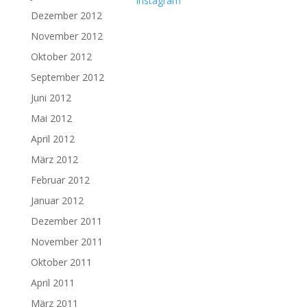
Dezember 2012
November 2012
Oktober 2012
September 2012
Juni 2012
Mai 2012
April 2012
März 2012
Februar 2012
Januar 2012
Dezember 2011
November 2011
Oktober 2011
April 2011
März 2011