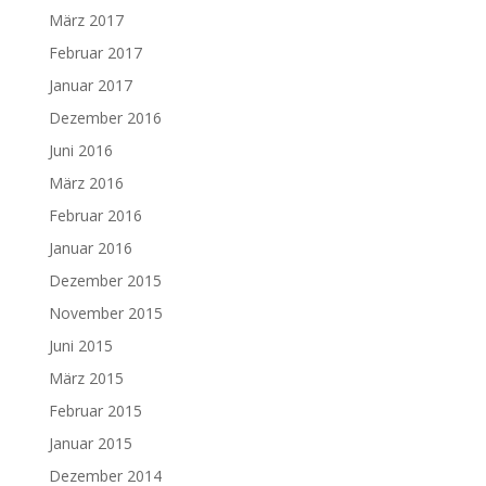
März 2017
Februar 2017
Januar 2017
Dezember 2016
Juni 2016
März 2016
Februar 2016
Januar 2016
Dezember 2015
November 2015
Juni 2015
März 2015
Februar 2015
Januar 2015
Dezember 2014