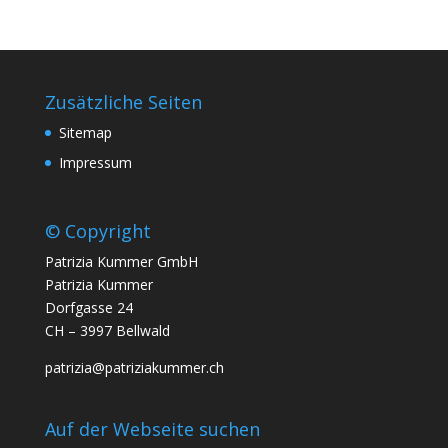
Zusätzliche Seiten
Sitemap
Impressum
© Copyright
Patrizia Kummer GmbH
Patrizia Kummer
Dorfgasse 24
CH – 3997 Bellwald
patrizia@patriziakummer.ch
Auf der Webseite suchen