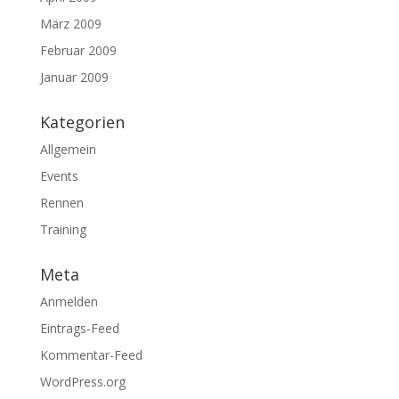
März 2009
Februar 2009
Januar 2009
Kategorien
Allgemein
Events
Rennen
Training
Meta
Anmelden
Eintrags-Feed
Kommentar-Feed
WordPress.org