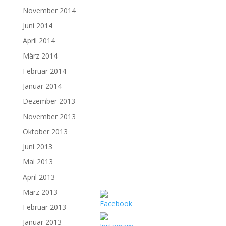
November 2014
Juni 2014
April 2014
März 2014
Februar 2014
Januar 2014
Dezember 2013
November 2013
Oktober 2013
Juni 2013
Mai 2013
April 2013
März 2013
Februar 2013
Januar 2013