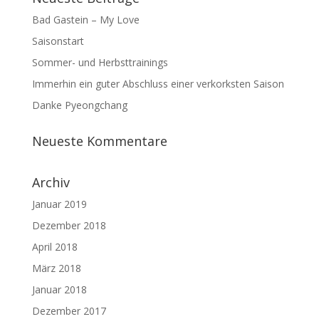
Bad Gastein – My Love
Saisonstart
Sommer- und Herbsttrainings
Immerhin ein guter Abschluss einer verkorksten Saison
Danke Pyeongchang
Neueste Kommentare
Archiv
Januar 2019
Dezember 2018
April 2018
März 2018
Januar 2018
Dezember 2017