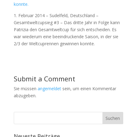
1. Februar 2014 – Sudelfeld, Deutschland –
Gesamtweltcupsieg #3 – Das dritte Jahr in Folge kann
Patrizia den Gesamtweltcup für sich entscheiden. Es
war wiederum eine beeindruckende Saison, in der sie
2/3 der Weltcuprennen gewinnen konnte.
Submit a Comment
Sie müssen
angemeldet
sein, um einen Kommentar
abzugeben.
Neueste Beiträge