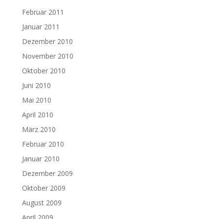
Februar 2011
Januar 2011
Dezember 2010
November 2010
Oktober 2010
Juni 2010
Mai 2010
April 2010
März 2010
Februar 2010
Januar 2010
Dezember 2009
Oktober 2009
August 2009
April 2009