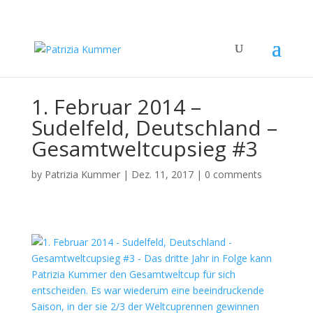
1. Februar 2014 –
Sudelfeld, Deutschland –
Gesamtweltcupsieg #3
by
Patrizia Kummer
|
Dez. 11, 2017
|
0 comments