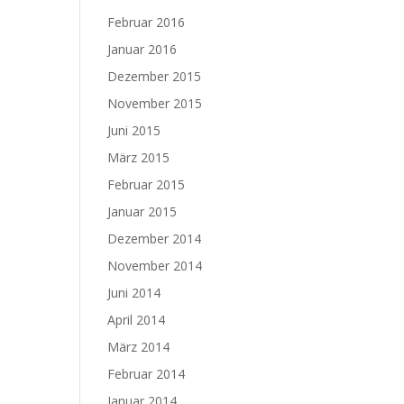
Februar 2016
Januar 2016
Dezember 2015
November 2015
Juni 2015
März 2015
Februar 2015
Januar 2015
Dezember 2014
November 2014
Juni 2014
April 2014
März 2014
Februar 2014
Januar 2014