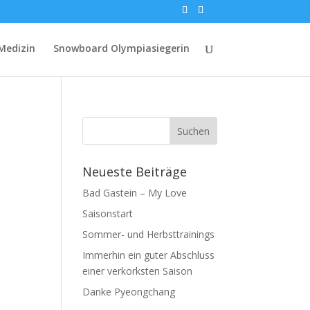
Medizin
Snowboard Olympiasiegerin
Neueste Beiträge
Bad Gastein – My Love
Saisonstart
Sommer- und Herbsttrainings
Immerhin ein guter Abschluss
einer verkorksten Saison
Danke Pyeongchang