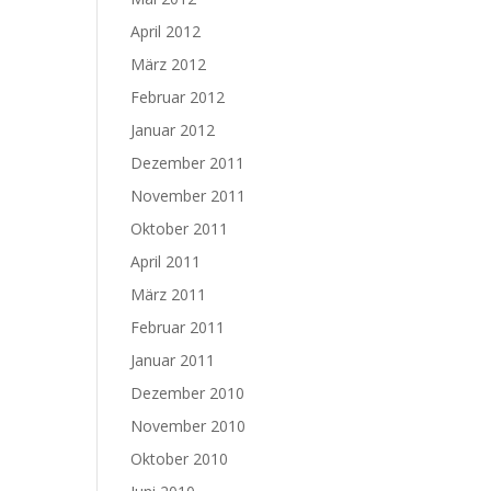
April 2012
März 2012
Februar 2012
Januar 2012
Dezember 2011
November 2011
Oktober 2011
April 2011
März 2011
Februar 2011
Januar 2011
Dezember 2010
November 2010
Oktober 2010