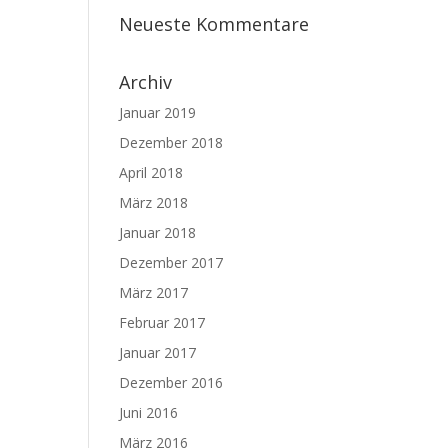
Neueste Kommentare
Archiv
Januar 2019
Dezember 2018
April 2018
März 2018
Januar 2018
Dezember 2017
März 2017
Februar 2017
Januar 2017
Dezember 2016
Juni 2016
März 2016