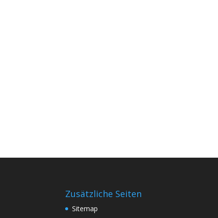
Zusätzliche Seiten
Sitemap