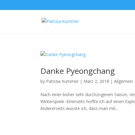
Danke Pyeongchang
by
Patrizia Kummer
|
März 2, 2018
|
Allgemein
Nach einer bisher sehr durchzogenen Saison, re
Winterspiele. Einerseits hoffte ich auf einen Exp
Andererseits wusste ich, dass man mit...