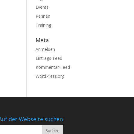
Events
Rennen
Training
Meta
Anmelden
Eintrags-Feed
Kommentar-Feed
WordPress.org
Auf der Webseite suchen