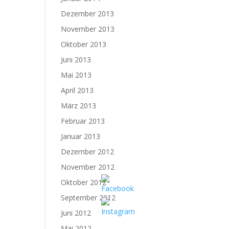
Dezember 2013
November 2013
Oktober 2013
Juni 2013
Mai 2013
April 2013
März 2013
Februar 2013
Januar 2013
Dezember 2012
November 2012
Oktober 2012
September 2012
Juni 2012
Mai 2012