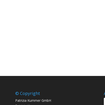
© Copyright
Patrizia Kummer GmbH