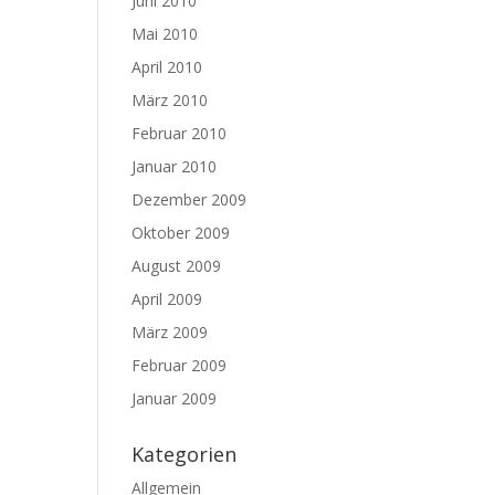
Juni 2010
Mai 2010
April 2010
März 2010
Februar 2010
Januar 2010
Dezember 2009
Oktober 2009
August 2009
April 2009
März 2009
Februar 2009
Januar 2009
Kategorien
Allgemein