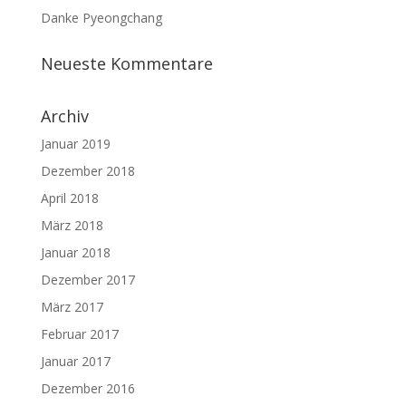
Danke Pyeongchang
Neueste Kommentare
Archiv
Januar 2019
Dezember 2018
April 2018
März 2018
Januar 2018
Dezember 2017
März 2017
Februar 2017
Januar 2017
Dezember 2016