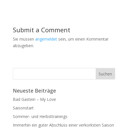
Submit a Comment
Sie müssen
angemeldet
sein, um einen Kommentar
abzugeben.
Neueste Beiträge
Bad Gastein – My Love
Saisonstart
Sommer- und Herbsttrainings
Immerhin ein guter Abschluss einer verkorksten Saison