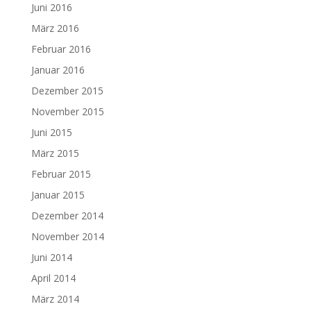
Juni 2016
März 2016
Februar 2016
Januar 2016
Dezember 2015
November 2015
Juni 2015
März 2015
Februar 2015
Januar 2015
Dezember 2014
November 2014
Juni 2014
April 2014
März 2014