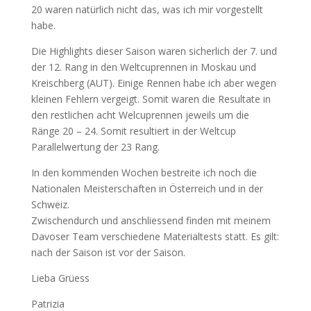
20 waren natürlich nicht das, was ich mir vorgestellt
habe.
Die Highlights dieser Saison waren sicherlich der 7. und
der 12. Rang in den Weltcuprennen in Moskau und
Kreischberg (AUT). Einige Rennen habe ich aber wegen
kleinen Fehlern vergeigt. Somit waren die Resultate in
den restlichen acht Welcuprennen jeweils um die
Ränge 20 – 24. Somit resultiert in der Weltcup
Parallelwertung der 23 Rang.
In den kommenden Wochen bestreite ich noch die
Nationalen Meisterschaften in Österreich und in der
Schweiz.
Zwischendurch und anschliessend finden mit meinem
Davoser Team verschiedene Materialtests statt. Es gilt:
nach der Saison ist vor der Saison.
Lieba Grüess
Patrizia