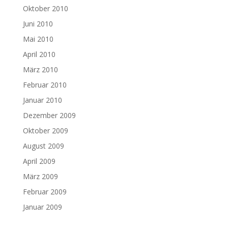
Oktober 2010
Juni 2010
Mai 2010
April 2010
März 2010
Februar 2010
Januar 2010
Dezember 2009
Oktober 2009
August 2009
April 2009
März 2009
Februar 2009
Januar 2009