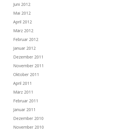
Juni 2012
Mai 2012
April 2012
März 2012
Februar 2012
Januar 2012
Dezember 2011
November 2011
Oktober 2011
April 2011
März 2011
Februar 2011
Januar 2011
Dezember 2010
November 2010