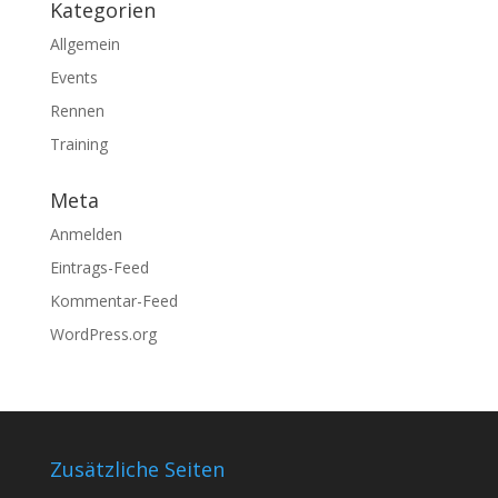
Kategorien
Allgemein
Events
Rennen
Training
Meta
Anmelden
Eintrags-Feed
Kommentar-Feed
WordPress.org
Zusätzliche Seiten