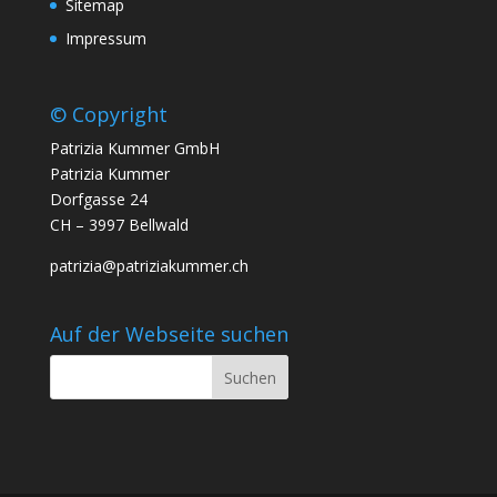
Sitemap
Impressum
© Copyright
Patrizia Kummer GmbH
Patrizia Kummer
Dorfgasse 24
CH – 3997 Bellwald
patrizia@patriziakummer.ch
Auf der Webseite suchen