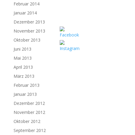
Februar 2014
Januar 2014
Dezember 2013
November 2013
Oktober 2013
Juni 2013
Mai 2013
April 2013
März 2013
Februar 2013
Januar 2013
Dezember 2012
November 2012
Oktober 2012
September 2012