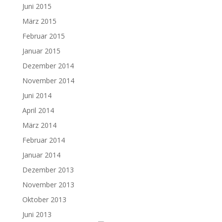
Juni 2015
März 2015
Februar 2015
Januar 2015
Dezember 2014
November 2014
Juni 2014
April 2014
März 2014
Februar 2014
Januar 2014
Dezember 2013
November 2013
Oktober 2013
Juni 2013