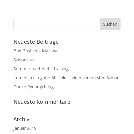
Neueste Beiträge
Bad Gastein – My Love
Saisonstart
Sommer- und Herbsttrainings
Immerhin ein guter Abschluss einer verkorksten Saison
Danke Pyeongchang
Neueste Kommentare
Archiv
Januar 2019