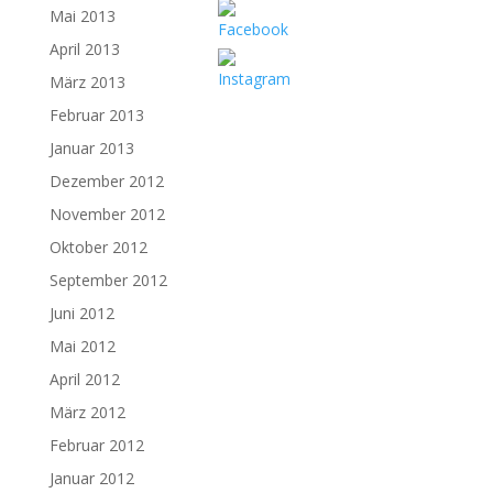
Mai 2013
April 2013
März 2013
Februar 2013
Januar 2013
Dezember 2012
November 2012
Oktober 2012
September 2012
Juni 2012
Mai 2012
April 2012
März 2012
Februar 2012
Januar 2012