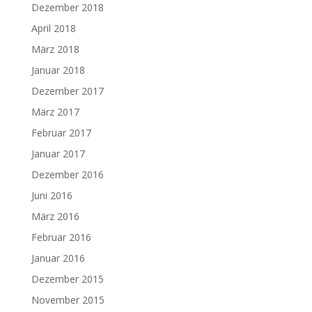
Dezember 2018
April 2018
März 2018
Januar 2018
Dezember 2017
März 2017
Februar 2017
Januar 2017
Dezember 2016
Juni 2016
März 2016
Februar 2016
Januar 2016
Dezember 2015
November 2015