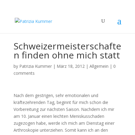
Schweizermeisterschafte
n finden ohne mich statt
by
Patrizia Kummer
|
März 18, 2012
|
Allgemein
|
0
comments
Nach dem gestrigen, sehr emotionalen und
kräftezehrenden Tag, beginnt für mich schon die
Vorbereitung zur nächsten Saison. Nachdem ich mir
am 10. Januar einen leichten Meniskusschaden
zugezogen habe, werde ich mich am Dienstag einer
Arthroskopie unterziehen. Somit kann ich an den