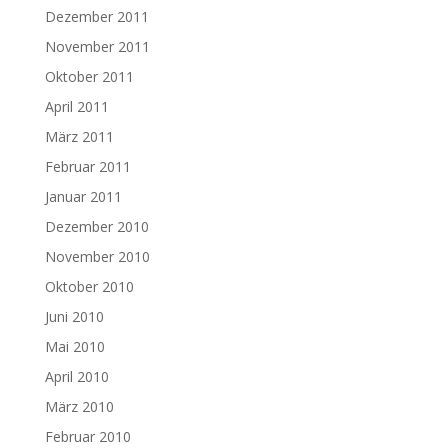
Dezember 2011
November 2011
Oktober 2011
April 2011
März 2011
Februar 2011
Januar 2011
Dezember 2010
November 2010
Oktober 2010
Juni 2010
Mai 2010
April 2010
März 2010
Februar 2010