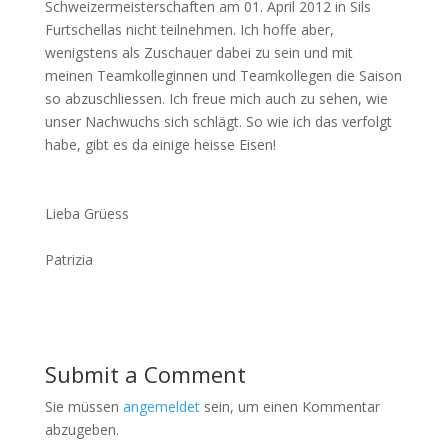
Schweizermeisterschaften am 01. April 2012 in Sils
Furtschellas nicht teilnehmen. Ich hoffe aber,
wenigstens als Zuschauer dabei zu sein und mit
meinen Teamkolleginnen und Teamkollegen die Saison
so abzuschliessen. Ich freue mich auch zu sehen, wie
unser Nachwuchs sich schlägt. So wie ich das verfolgt
habe, gibt es da einige heisse Eisen!
Lieba Grüess
Patrizia
Submit a Comment
Sie müssen
angemeldet
sein, um einen Kommentar
abzugeben.