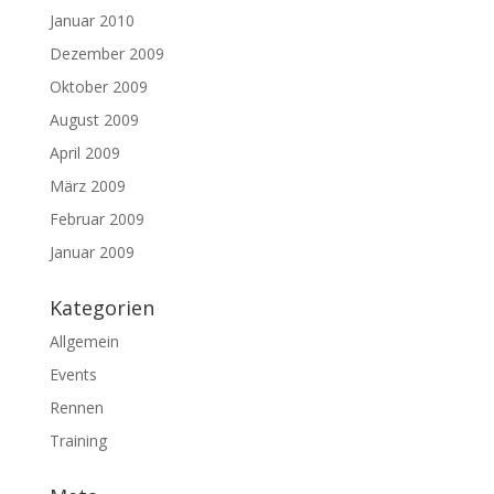
Januar 2010
Dezember 2009
Oktober 2009
August 2009
April 2009
März 2009
Februar 2009
Januar 2009
Kategorien
Allgemein
Events
Rennen
Training