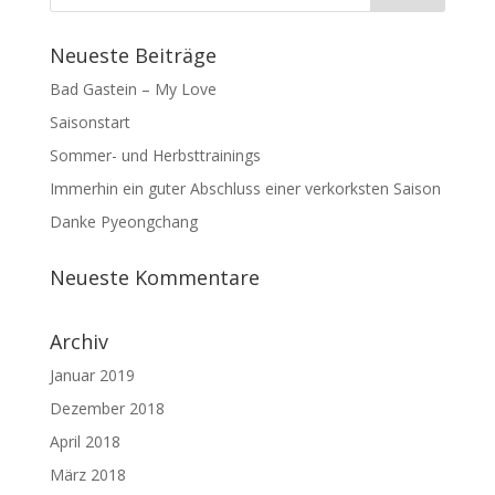
Neueste Beiträge
Bad Gastein – My Love
Saisonstart
Sommer- und Herbsttrainings
Immerhin ein guter Abschluss einer verkorksten Saison
Danke Pyeongchang
Neueste Kommentare
Archiv
Januar 2019
Dezember 2018
April 2018
März 2018