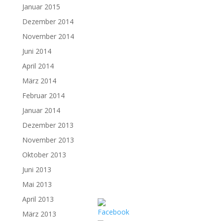
Januar 2015
Dezember 2014
November 2014
Juni 2014
April 2014
März 2014
Februar 2014
Januar 2014
Dezember 2013
November 2013
Oktober 2013
Juni 2013
Mai 2013
April 2013
März 2013