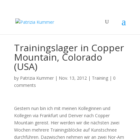
Trainingslager in Copper
Mountain, Colorado
(USA)
by
Patrizia Kummer
|
Nov. 13, 2012
|
Training
|
0
comments
Gestern nun bin ich mit meinen Kolleginnen und
Kollegen via Frankfurt und Denver nach Copper
Mountain gereist. Hier werden wir die nächsten zwei
Wochen mehrere Trainingsblöcke auf Kunstschnee
durchführen. Dazwischen nehmen wir an zwei Nor-Am