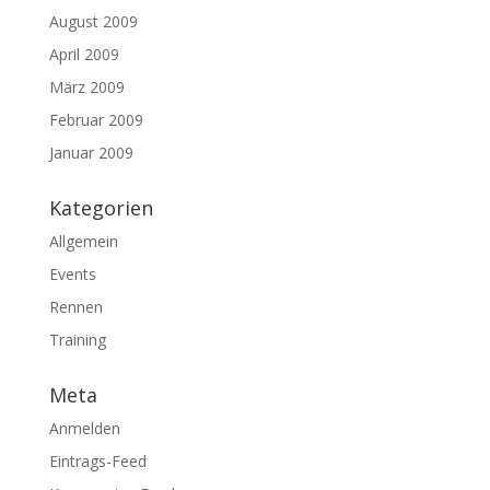
August 2009
April 2009
März 2009
Februar 2009
Januar 2009
Kategorien
Allgemein
Events
Rennen
Training
Meta
Anmelden
Eintrags-Feed