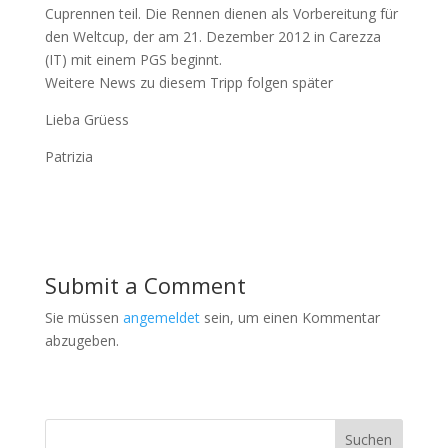
Cuprennen teil. Die Rennen dienen als Vorbereitung für
den Weltcup, der am 21. Dezember 2012 in Carezza
(IT) mit einem PGS beginnt.
Weitere News zu diesem Tripp folgen später
Lieba Grüess
Patrizia
Submit a Comment
Sie müssen
angemeldet
sein, um einen Kommentar
abzugeben.