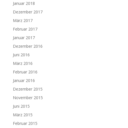
Januar 2018
Dezember 2017
März 2017
Februar 2017
Januar 2017
Dezember 2016
Juni 2016
März 2016
Februar 2016
Januar 2016
Dezember 2015
November 2015
Juni 2015
März 2015
Februar 2015