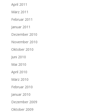
April 2011
März 2011
Februar 2011
Januar 2011
Dezember 2010
November 2010
Oktober 2010
Juni 2010
Mai 2010
April 2010
März 2010
Februar 2010
Januar 2010
Dezember 2009
Oktober 2009