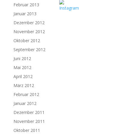
Februar 2013
Januar 2013
Dezember 2012
November 2012
Oktober 2012
September 2012
Juni 2012
Mai 2012
April 2012
März 2012
Februar 2012
Januar 2012
Dezember 2011
November 2011
Oktober 2011