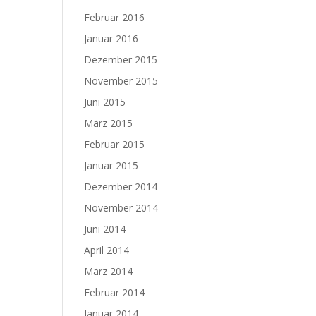
Februar 2016
Januar 2016
Dezember 2015
November 2015
Juni 2015
März 2015
Februar 2015
Januar 2015
Dezember 2014
November 2014
Juni 2014
April 2014
März 2014
Februar 2014
Januar 2014