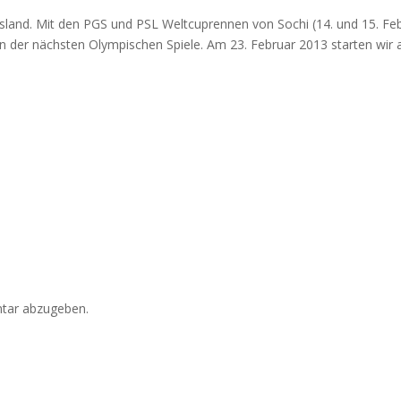
sland. Mit den PGS und PSL Weltcuprennen von Sochi (14. und 15. Fe
n der nächsten Olympischen Spiele. Am 23. Februar 2013 starten wir 
tar abzugeben.