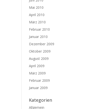
Juni 2010
Mai 2010
April 2010
März 2010
Februar 2010
Januar 2010
Dezember 2009
Oktober 2009
August 2009
April 2009
März 2009
Februar 2009
Januar 2009
Kategorien
Allgemein