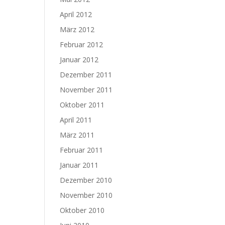
April 2012
März 2012
Februar 2012
Januar 2012
Dezember 2011
November 2011
Oktober 2011
April 2011
März 2011
Februar 2011
Januar 2011
Dezember 2010
November 2010
Oktober 2010