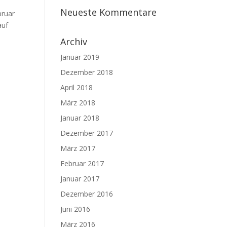
Neueste Kommentare
bruar
auf
Archiv
Januar 2019
Dezember 2018
April 2018
März 2018
Januar 2018
Dezember 2017
März 2017
Februar 2017
Januar 2017
Dezember 2016
Juni 2016
März 2016