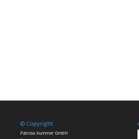
© Copyright
Patrizia Kummer GmbH