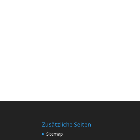
Zusätzliche Seiten
Sitemap