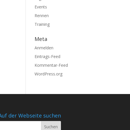
Events
Rennen
Training
Meta
Anmelden
Eintrags-Feed
Kommentar-Feed
WordPress.org
Auf der Webseite suchen