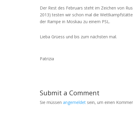
Der Rest des Februars steht im Zeichen von Rus
2013) testen wir schon mal die Wettkampfstätte
der Rampe in Moskau zu einem PSL.
Lieba Grüess und bis zum nächsten mal.
Patrizia
Submit a Comment
Sie müssen
angemeldet
sein, um einen Kommen