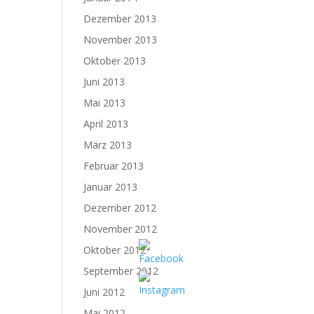
Dezember 2013
November 2013
Oktober 2013
Juni 2013
Mai 2013
April 2013
März 2013
Februar 2013
Januar 2013
Dezember 2012
November 2012
Oktober 2012
September 2012
Juni 2012
Mai 2012