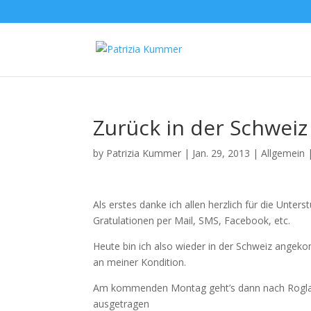
Zurück in der Schweiz
by
Patrizia Kummer
|
Jan. 29, 2013
|
Allgemein
Als erstes danke ich allen herzlich für die Unt
Gratulationen per Mail, SMS, Facebook, etc.
Heute bin ich also wieder in der Schweiz angeko
an meiner Kondition.
Am kommenden Montag geht’s dann nach Rogla (
ausgetragen