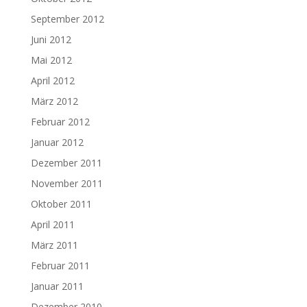
September 2012
Juni 2012
Mai 2012
April 2012
März 2012
Februar 2012
Januar 2012
Dezember 2011
November 2011
Oktober 2011
April 2011
März 2011
Februar 2011
Januar 2011
Dezember 2010