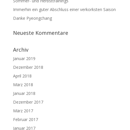
Sommer- und Herbsttrainings
Immerhin ein guter Abschluss einer verkorksten Saison
Danke Pyeongchang
Neueste Kommentare
Archiv
Januar 2019
Dezember 2018
April 2018
März 2018
Januar 2018
Dezember 2017
März 2017
Februar 2017
Januar 2017