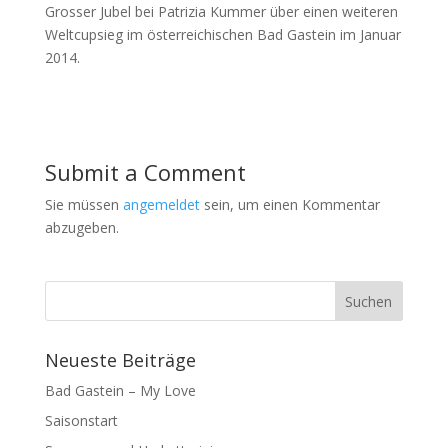
Grosser Jubel bei Patrizia Kummer über einen weiteren
Weltcupsieg im österreichischen Bad Gastein im Januar
2014.
Submit a Comment
Sie müssen
angemeldet
sein, um einen Kommentar
abzugeben.
Neueste Beiträge
Bad Gastein – My Love
Saisonstart