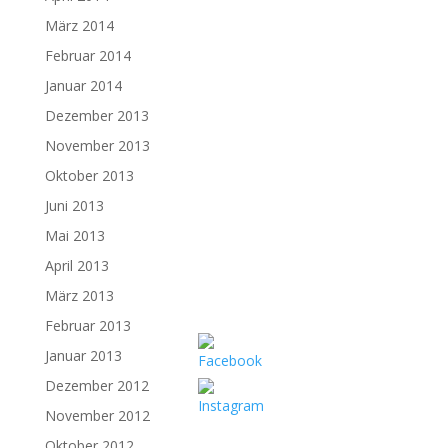
März 2014
Februar 2014
Januar 2014
Dezember 2013
November 2013
Oktober 2013
Juni 2013
Mai 2013
April 2013
März 2013
Februar 2013
Januar 2013
Dezember 2012
November 2012
Oktober 2012