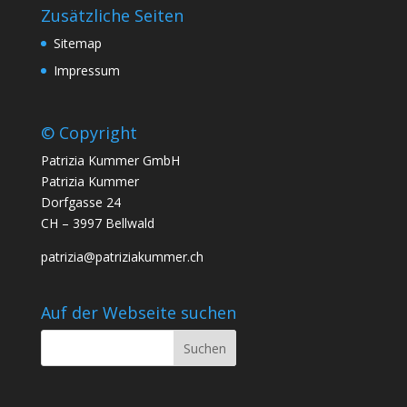
Zusätzliche Seiten
Sitemap
Impressum
© Copyright
Patrizia Kummer GmbH
Patrizia Kummer
Dorfgasse 24
CH – 3997 Bellwald
patrizia@patriziakummer.ch
Auf der Webseite suchen