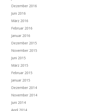
Dezember 2016
Juni 2016
März 2016
Februar 2016
Januar 2016
Dezember 2015
November 2015
Juni 2015
März 2015
Februar 2015
Januar 2015
Dezember 2014
November 2014
Juni 2014
April 2014