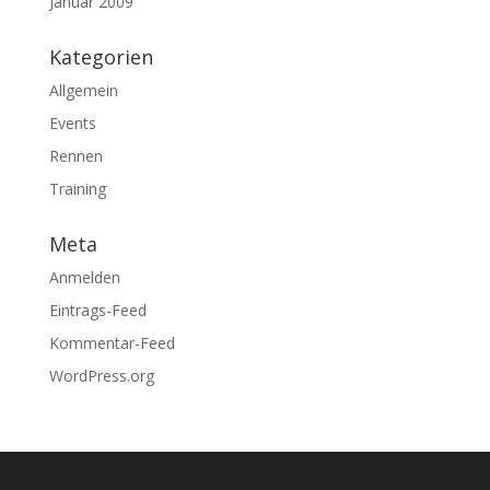
Januar 2009
Kategorien
Allgemein
Events
Rennen
Training
Meta
Anmelden
Eintrags-Feed
Kommentar-Feed
WordPress.org