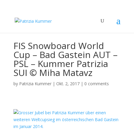
FIS Snowboard World
Cup – Bad Gastein AUT –
PSL – Kummer Patrizia
SUI © Miha Matavz
by
Patrizia Kummer
|
Okt. 2, 2017
|
0 comments