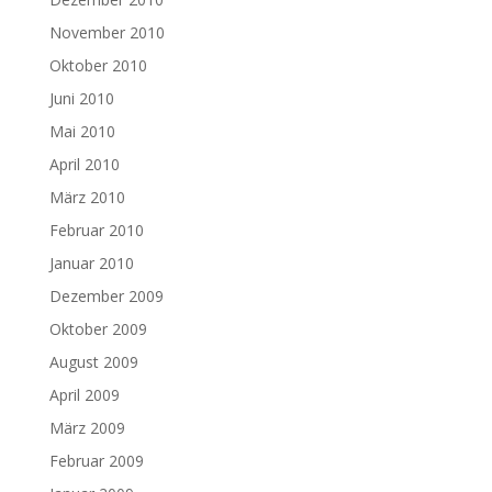
November 2010
Oktober 2010
Juni 2010
Mai 2010
April 2010
März 2010
Februar 2010
Januar 2010
Dezember 2009
Oktober 2009
August 2009
April 2009
März 2009
Februar 2009