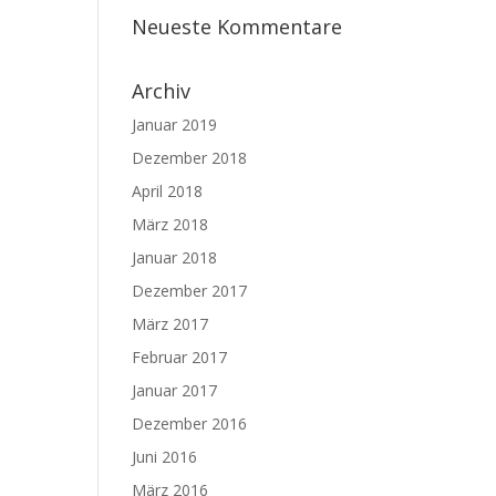
Neueste Kommentare
Archiv
Januar 2019
Dezember 2018
April 2018
März 2018
Januar 2018
Dezember 2017
März 2017
Februar 2017
Januar 2017
Dezember 2016
Juni 2016
März 2016