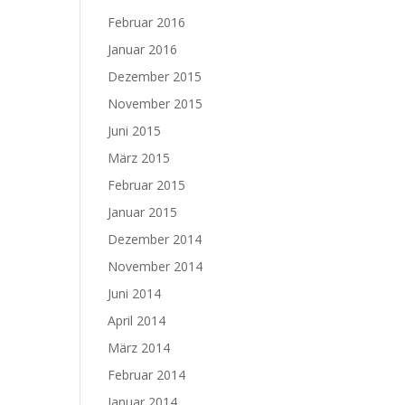
Februar 2016
Januar 2016
Dezember 2015
November 2015
Juni 2015
März 2015
Februar 2015
Januar 2015
Dezember 2014
November 2014
Juni 2014
April 2014
März 2014
Februar 2014
Januar 2014