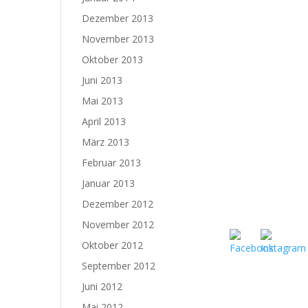
Dezember 2013
November 2013
Oktober 2013
Juni 2013
Mai 2013
April 2013
März 2013
Februar 2013
Januar 2013
Dezember 2012
November 2012
Oktober 2012
September 2012
Juni 2012
Mai 2012