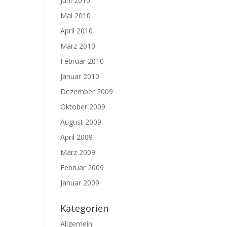
Juni 2010
Mai 2010
April 2010
März 2010
Februar 2010
Januar 2010
Dezember 2009
Oktober 2009
August 2009
April 2009
März 2009
Februar 2009
Januar 2009
Kategorien
Allgemein