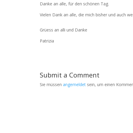
Danke an alle, für den schönen Tag.
Vielen Dank an alle, die mich bisher und auch we
Grüess an alli und Danke
Patrizia
Submit a Comment
Sie müssen
angemeldet
sein, um einen Kommen