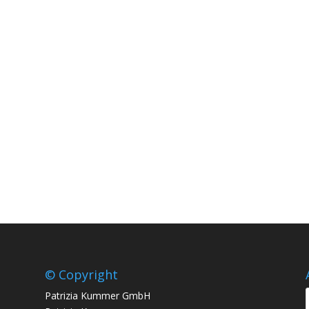
© Copyright
Patrizia Kummer GmbH