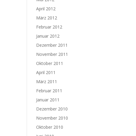
April 2012
März 2012
Februar 2012
Januar 2012
Dezember 2011
November 2011
Oktober 2011
April 2011
März 2011
Februar 2011
Januar 2011
Dezember 2010
November 2010
Oktober 2010