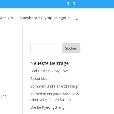
Medizin
Snowboard Olympiasiegerin
Neueste Beiträge
Bad Gastein – My Love
Saisonstart
Sommer- und Herbsttrainings
Immerhin ein guter Abschluss
 und
einer verkorksten Saison
Danke Pyeongchang