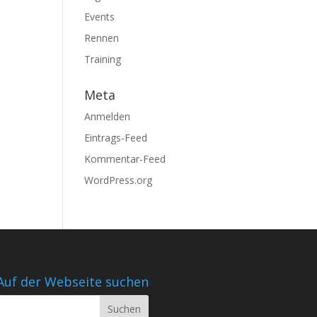
Events
Rennen
Training
Meta
Anmelden
Eintrags-Feed
Kommentar-Feed
WordPress.org
Auf der Webseite suchen