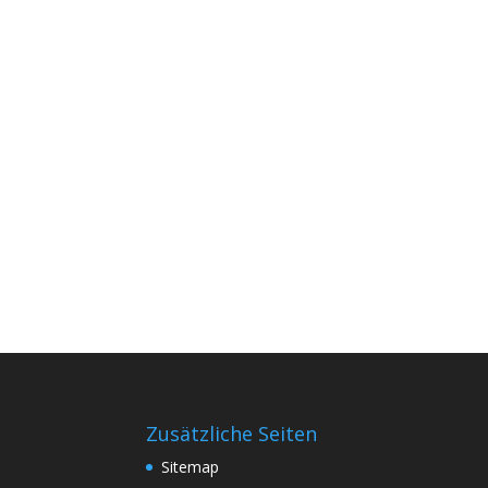
Zusätzliche Seiten
Sitemap