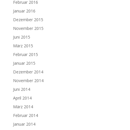
Februar 2016
Januar 2016
Dezember 2015
November 2015
Juni 2015
März 2015
Februar 2015
Januar 2015
Dezember 2014
November 2014
Juni 2014
April 2014
März 2014
Februar 2014
Januar 2014