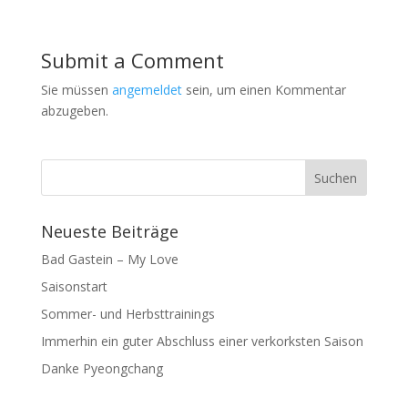
Submit a Comment
Sie müssen
angemeldet
sein, um einen Kommentar
abzugeben.
Neueste Beiträge
Bad Gastein – My Love
Saisonstart
Sommer- und Herbsttrainings
Immerhin ein guter Abschluss einer verkorksten Saison
Danke Pyeongchang