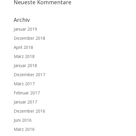
Neueste Kommentare
Archiv
Januar 2019
Dezember 2018
April 2018
März 2018
Januar 2018
Dezember 2017
März 2017
Februar 2017
Januar 2017
Dezember 2016
Juni 2016
März 2016