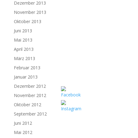
Dezember 2013
November 2013
Oktober 2013
Juni 2013
Mai 2013
April 2013
März 2013
Februar 2013
Januar 2013
Dezember 2012
November 2012
Oktober 2012
September 2012
Juni 2012
Mai 2012