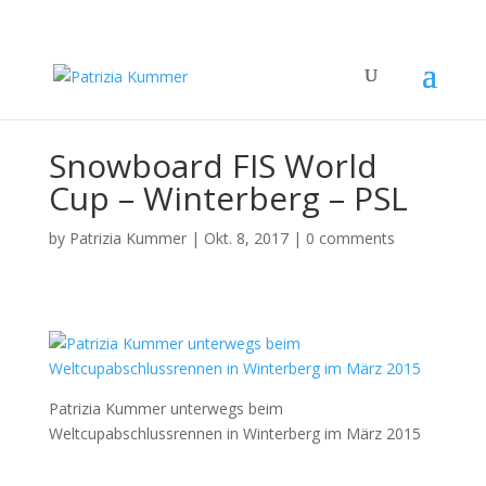
Snowboard FIS World
Cup – Winterberg – PSL
by
Patrizia Kummer
|
Okt. 8, 2017
|
0 comments
Patrizia Kummer unterwegs beim
Weltcupabschlussrennen in Winterberg im März 2015