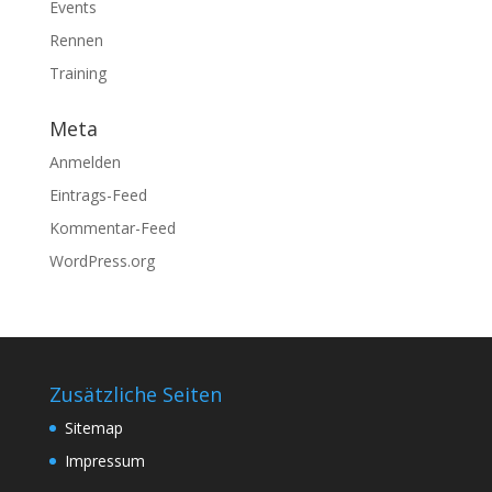
Events
Rennen
Training
Meta
Anmelden
Eintrags-Feed
Kommentar-Feed
WordPress.org
Zusätzliche Seiten
Sitemap
Impressum