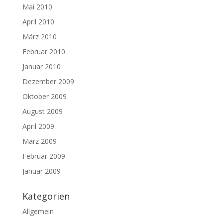
Mai 2010
April 2010
März 2010
Februar 2010
Januar 2010
Dezember 2009
Oktober 2009
August 2009
April 2009
März 2009
Februar 2009
Januar 2009
Kategorien
Allgemein