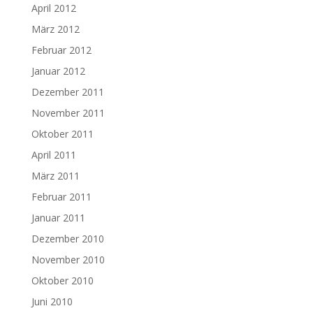
April 2012
März 2012
Februar 2012
Januar 2012
Dezember 2011
November 2011
Oktober 2011
April 2011
März 2011
Februar 2011
Januar 2011
Dezember 2010
November 2010
Oktober 2010
Juni 2010