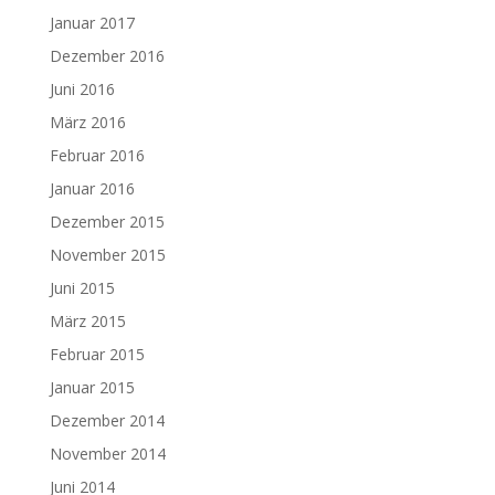
Januar 2017
Dezember 2016
Juni 2016
März 2016
Februar 2016
Januar 2016
Dezember 2015
November 2015
Juni 2015
März 2015
Februar 2015
Januar 2015
Dezember 2014
November 2014
Juni 2014