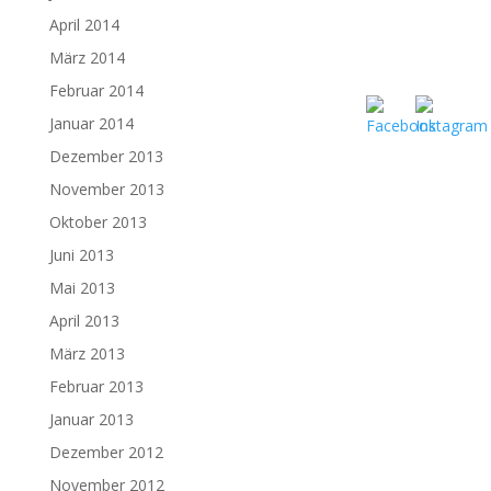
April 2014
März 2014
Februar 2014
Januar 2014
Dezember 2013
November 2013
Oktober 2013
Juni 2013
Mai 2013
April 2013
März 2013
Februar 2013
Januar 2013
Dezember 2012
November 2012