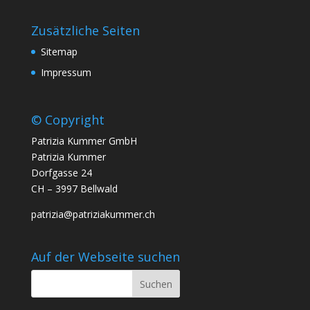
Zusätzliche Seiten
Sitemap
Impressum
© Copyright
Patrizia Kummer GmbH
Patrizia Kummer
Dorfgasse 24
CH – 3997 Bellwald
patrizia@patriziakummer.ch
Auf der Webseite suchen