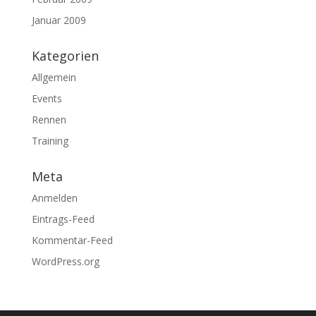
Januar 2009
Kategorien
Allgemein
Events
Rennen
Training
Meta
Anmelden
Eintrags-Feed
Kommentar-Feed
WordPress.org