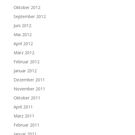
Oktober 2012
September 2012
Juni 2012
Mai 2012
April 2012
März 2012
Februar 2012
Januar 2012
Dezember 2011
November 2011
Oktober 2011
April 2011
März 2011
Februar 2011
Januar 2011