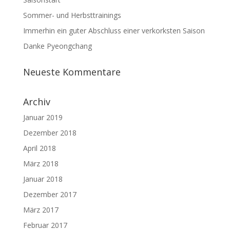
Sommer- und Herbsttrainings
Immerhin ein guter Abschluss einer verkorksten Saison
Danke Pyeongchang
Neueste Kommentare
Archiv
Januar 2019
Dezember 2018
April 2018
März 2018
Januar 2018
Dezember 2017
März 2017
Februar 2017