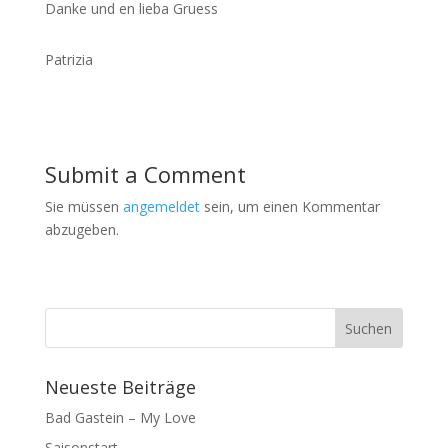
Danke und en lieba Gruess
Patrizia
Submit a Comment
Sie müssen
angemeldet
sein, um einen Kommentar
abzugeben.
Neueste Beiträge
Bad Gastein – My Love
Saisonstart