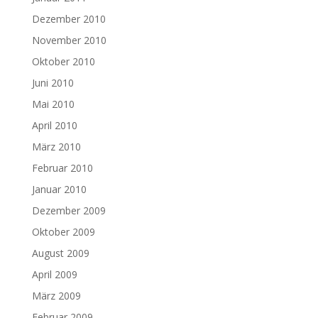
Dezember 2010
November 2010
Oktober 2010
Juni 2010
Mai 2010
April 2010
März 2010
Februar 2010
Januar 2010
Dezember 2009
Oktober 2009
August 2009
April 2009
März 2009
Februar 2009