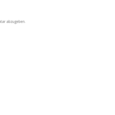
tar abzugeben.