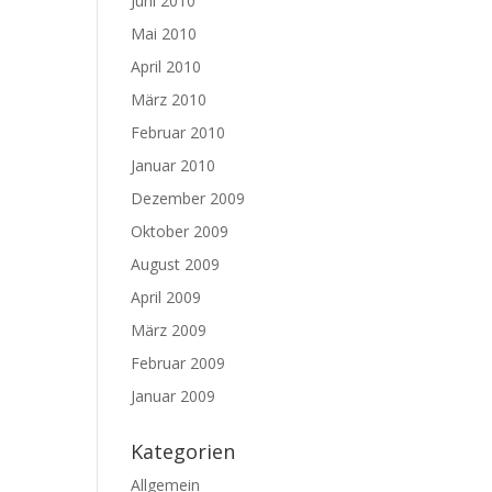
Juni 2010
Mai 2010
April 2010
März 2010
Februar 2010
Januar 2010
Dezember 2009
Oktober 2009
August 2009
April 2009
März 2009
Februar 2009
Januar 2009
Kategorien
Allgemein