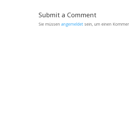
Submit a Comment
Sie müssen
angemeldet
sein, um einen Kommen