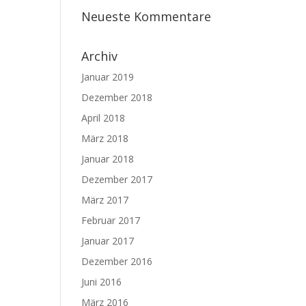
Neueste Kommentare
Archiv
Januar 2019
Dezember 2018
April 2018
März 2018
Januar 2018
Dezember 2017
März 2017
Februar 2017
Januar 2017
Dezember 2016
Juni 2016
März 2016