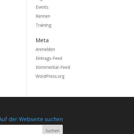
Events
Rennen
Training
Meta
Anmelden
Eintrags-Feed
Kommentar-Feed
WordPress.org
Auf der Webseite suchen