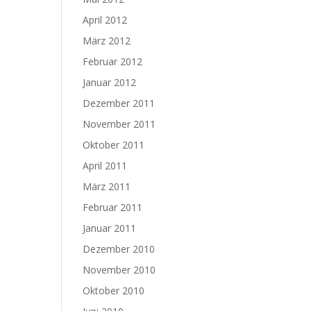
April 2012
März 2012
Februar 2012
Januar 2012
Dezember 2011
November 2011
Oktober 2011
April 2011
März 2011
Februar 2011
Januar 2011
Dezember 2010
November 2010
Oktober 2010