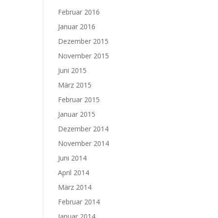
Februar 2016
Januar 2016
Dezember 2015
November 2015
Juni 2015
März 2015
Februar 2015
Januar 2015
Dezember 2014
November 2014
Juni 2014
April 2014
März 2014
Februar 2014
Januar 2014