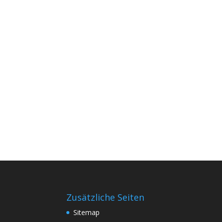
Zusätzliche Seiten
Sitemap