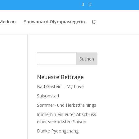
Medizin
Snowboard Olympiasiegerin
Neueste Beiträge
Bad Gastein – My Love
Saisonstart
Sommer- und Herbsttrainings
Immerhin ein guter Abschluss
einer verkorksten Saison
Danke Pyeongchang