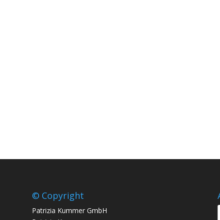
© Copyright
Patrizia Kummer GmbH